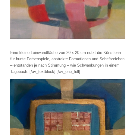
Eine kleine Leinwandfläche von 20 x 20 cm nutzt die Künstlerin
für bunte Farbenspiele, abstrakte Formationen und Schriftzeichen
– entstanden je nach Stimmung – wie Schwankungen in einem
Tagebuch.
[/av_textblock] [/av_one_full]