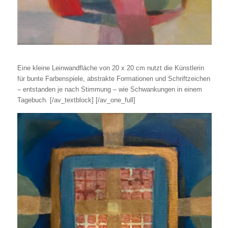
Eine kleine Leinwandfläche von 20 x 20 cm nutzt die Künstlerin
für bunte Farbenspiele, abstrakte Formationen und Schriftzeichen
– entstanden je nach Stimmung – wie Schwankungen in einem
Tagebuch.
[/av_textblock] [/av_one_full]