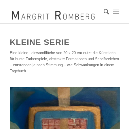
KLEINE SERIE
Eine kleine Leinwandfläche von 20 x 20 cm nutzt die Künstlerin
für bunte Farbenspiele, abstrakte Formationen und Schriftzeichen
– entstanden je nach Stimmung – wie Schwankungen in einem
Tagebuch.