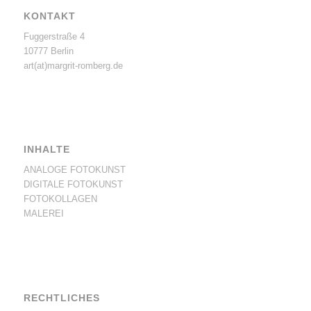
KONTAKT
Fuggerstraße 4
10777 Berlin
art(at)margrit-romberg.de
INHALTE
ANALOGE FOTOKUNST
DIGITALE FOTOKUNST
FOTOKOLLAGEN
MALEREI
RECHTLICHES