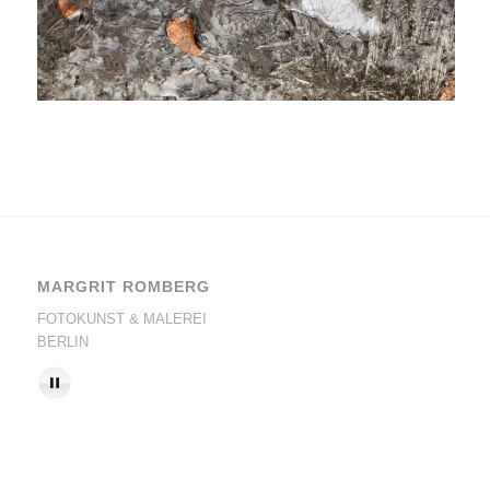
MARGRIT ROMBERG
FOTOKUNST & MALEREI
BERLIN