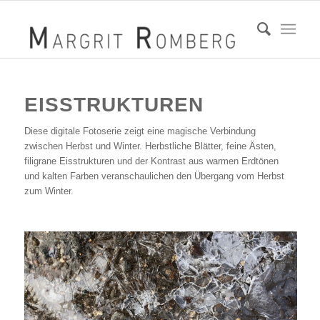
EISSTRUKTUREN
Diese digitale Fotoserie zeigt eine magische Verbindung
zwischen Herbst und Winter. Herbstliche Blätter, feine Ästen,
filigrane Eisstrukturen und der Kontrast aus warmen Erdtönen
und kalten Farben veranschaulichen den Übergang vom Herbst
zum Winter.