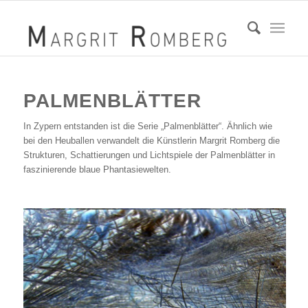
PALMENBLÄTTER
In Zypern entstanden ist die Serie „Palmenblätter“. Ähnlich wie
bei den Heuballen verwandelt die Künstlerin Margrit Romberg die
Strukturen, Schattierungen und Lichtspiele der Palmenblätter in
faszinierende blaue Phantasiewelten.