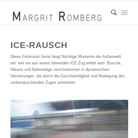
ICE-RAUSCH
Diese Fotokunst-Serie fängt flüchtige Momente der Außenwelt
ein, wie sie aus einem fahrenden ICE-Zug erlebt wird. Büsche,
Häuser und Bahnsteige verschwimmen in dynamischen
Verzerrungen, die durch die Geschwindigkeit und Bewegung des
vorbeirauschenden Zuges entstehen.