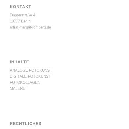
KONTAKT
Fuggerstraße 4
10777 Berlin
art(at)margrit-romberg.de
INHALTE
ANALOGE FOTOKUNST
DIGITALE FOTOKUNST
FOTOKOLLAGEN
MALEREI
RECHTLICHES