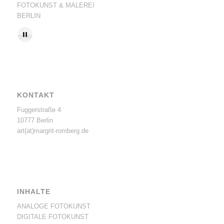
FOTOKUNST & MALEREI
BERLIN
KONTAKT
Fuggerstraße 4
10777 Berlin
art(at)margrit-romberg.de
INHALTE
ANALOGE FOTOKUNST
DIGITALE FOTOKUNST