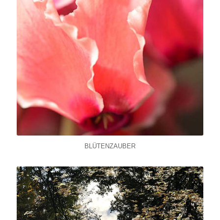
BLÜTENZAUBER