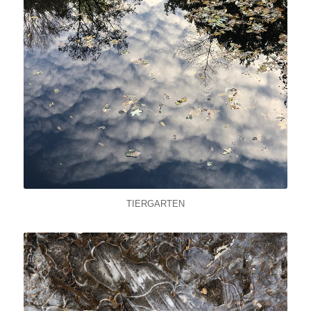
TIERGARTEN