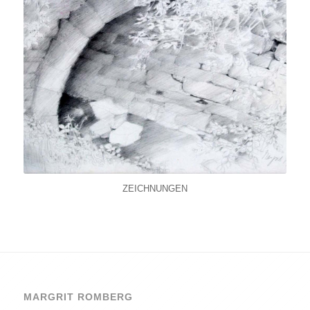
ZEICHNUNGEN
MARGRIT ROMBERG