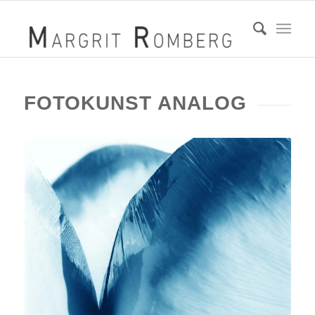
FOTOKUNST ANALOG