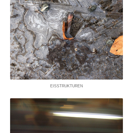
EISSTRUKTUREN