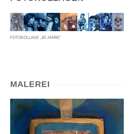
FOTOKOLLAGE „40 JAHRE“
MALEREI