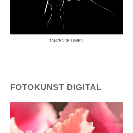
TANZENDE LINIEN
FOTOKUNST DIGITAL