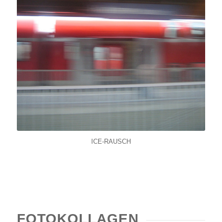
ICE-RAUSCH
FOTOKOLLAGEN