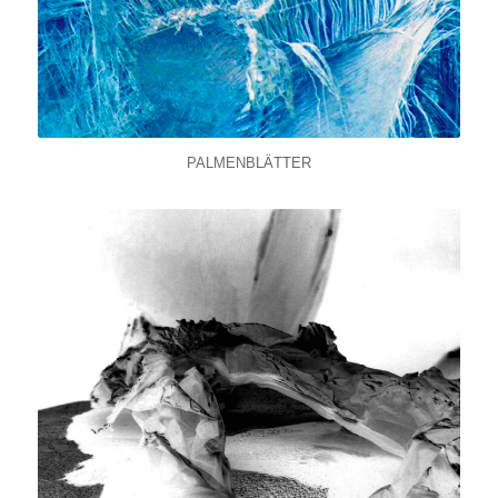
PALMENBLÄTTER