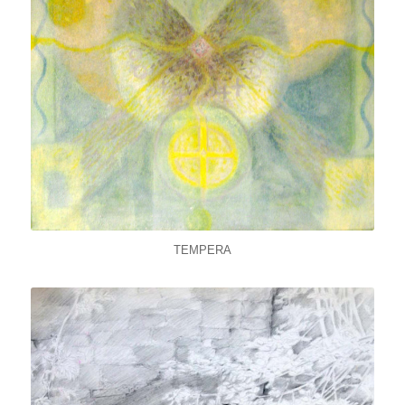
TEMPERA