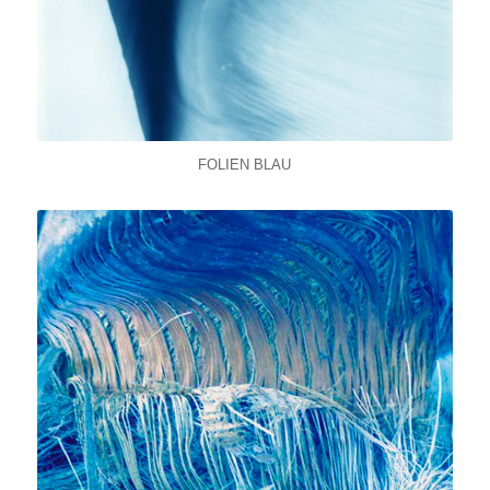
FOLIEN BLAU