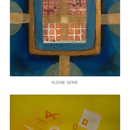
KLEINE SERIE