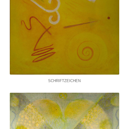
SCHRIFTZEICHEN